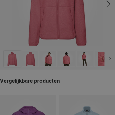
Vergelijkbare producten