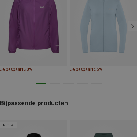
Je bespaart 30%
Je bespaart 55%
Bijpassende producten
Nieuw