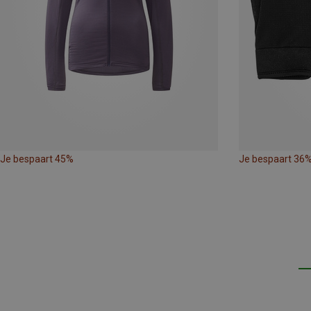
Je bespaart 45%
Je bespaart 36