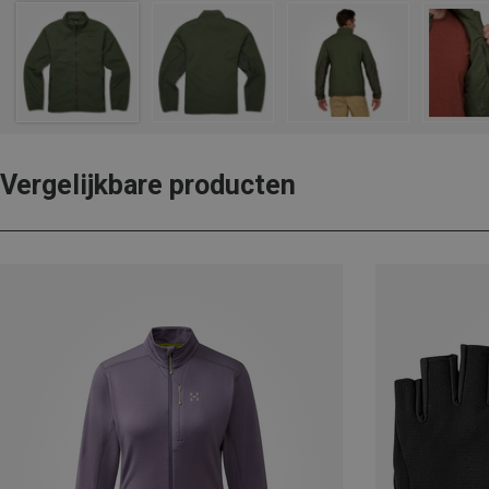
Vergelijkbare producten