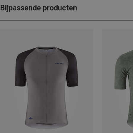
Bijpassende producten