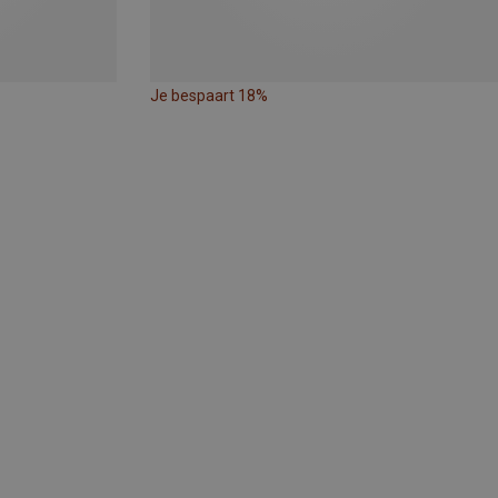
Je bespaart 18%