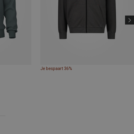
Je bespaart 36%