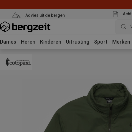
Acht
Advies uit de bergen
Dames
Heren
Kinderen
Uitrusting
Sport
Merken