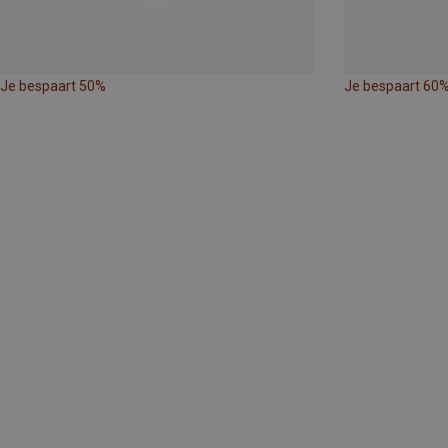
Je bespaart 50%
Je bespaart 60