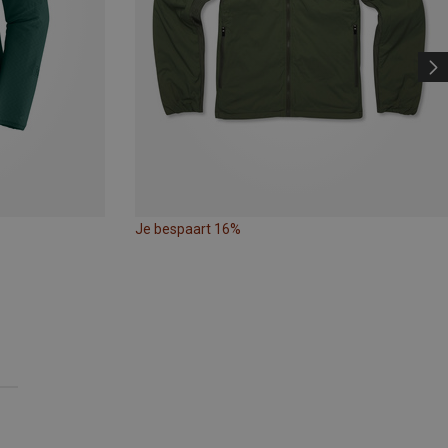
Je bespaart 16%