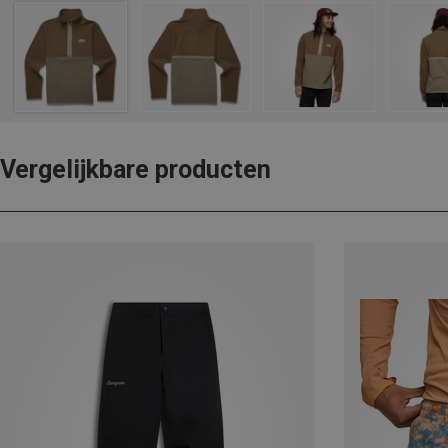
Vergelijkbare producten