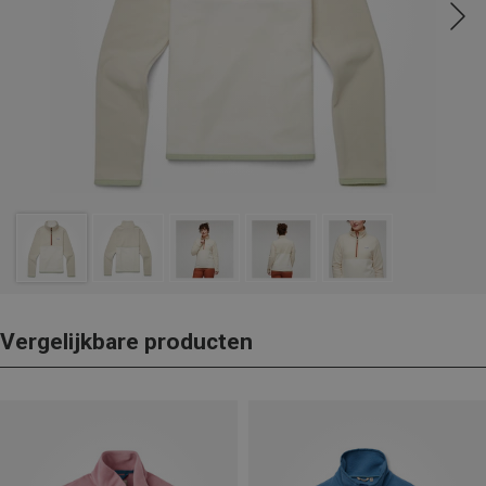
Vergelijkbare producten