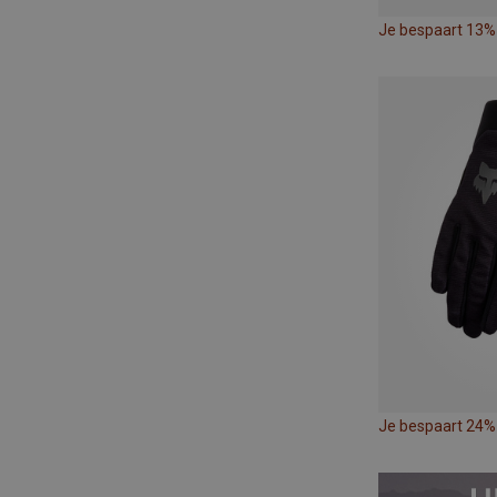
Je bespaart 13%
Je bespaart 24%