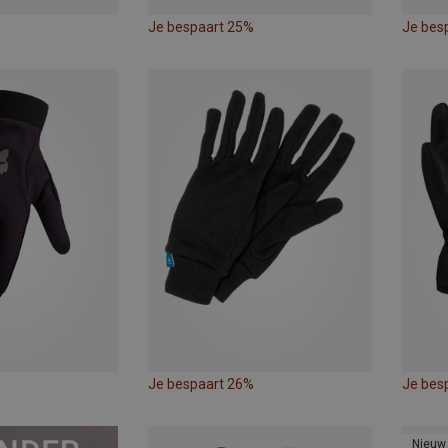
Je bespaart 25%
Je bes
Je bespaart 26%
Je bes
Nieuw