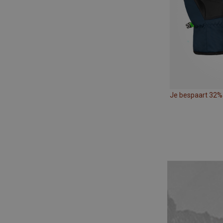
Je bespaart 32%