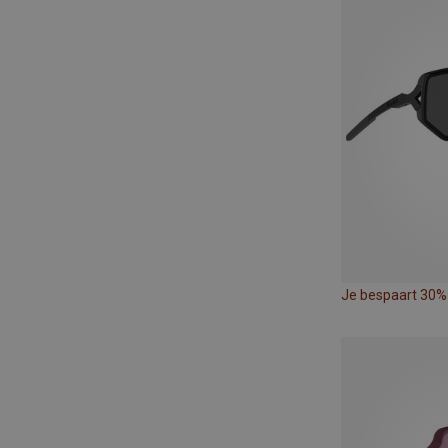
Je bespaart 30%