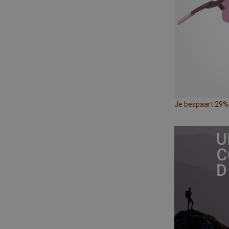
Je bespaart 29%