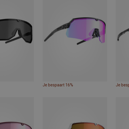
Je bespaart 16%
Je bes