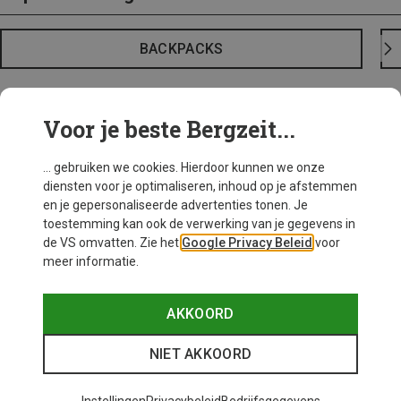
BACKPACKS
Voor je beste Bergzeit...
... gebruiken we cookies. Hierdoor kunnen we onze
diensten voor je optimaliseren, inhoud op je afstemmen
en je gepersonaliseerde advertenties tonen. Je
toestemming kan ook de verwerking van je gegevens in
de VS omvatten. Zie het
Google Privacy Beleid
voor
meer informatie.
AKKOORD
NIET AKKOORD