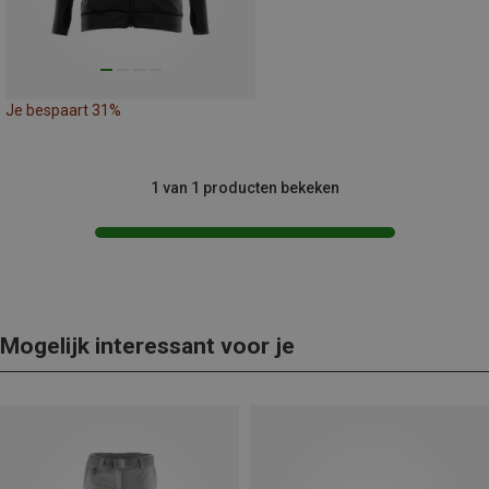
Je bespaart 31%
1 van 1 producten bekeken
Mogelijk interessant voor je