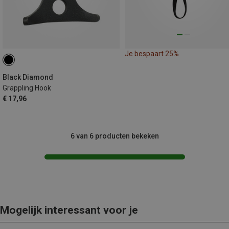
Je bespaart 25%
Black Diamond
Grappling Hook
€ 17,96
6 van 6 producten bekeken
Mogelijk interessant voor je