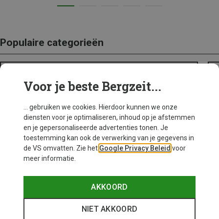
Populaire categorieën
TREKKINGSTOKKEN
Voor je beste Bergzeit...
... gebruiken we cookies. Hierdoor kunnen we onze
diensten voor je optimaliseren, inhoud op je afstemmen
en je gepersonaliseerde advertenties tonen. Je
toestemming kan ook de verwerking van je gegevens in
de VS omvatten. Zie het
Google Privacy Beleid
voor
meer informatie.
AKKOORD
NIET AKKOORD