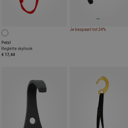
Je bespaart tot 24%
Petzl
Reglette skyhook
€ 17,44