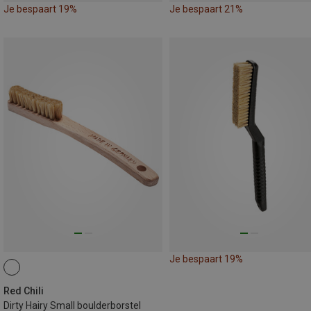
Je bespaart 19%
Je bespaart 21%
Je bespaart 19%
Red Chili
Dirty Hairy Small boulderborstel