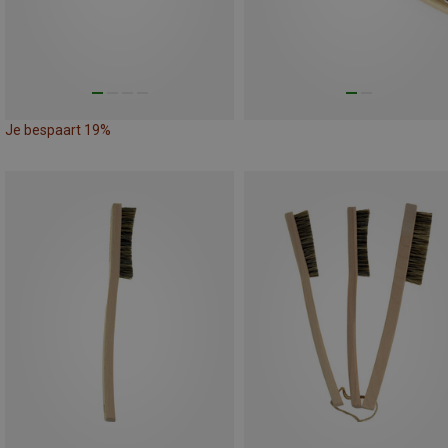
Je bespaart 19%