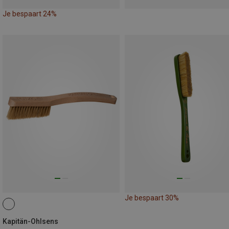
Je bespaart 24%
Je bespaart 30%
Kapitän-Ohlsens