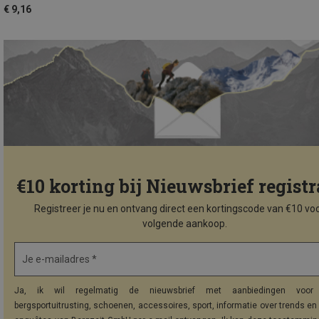
€ 9,16
€10 korting bij Nieuwsbrief registr
Registreer je nu en ontvang direct een kortingscode van €10 voo
volgende aankoop.
Je e-mailadres *
Ja, ik wil regelmatig de nieuwsbrief met aanbiedingen voor 
bergsportuitrusting, schoenen, accessoires, sport, informatie over trends en 