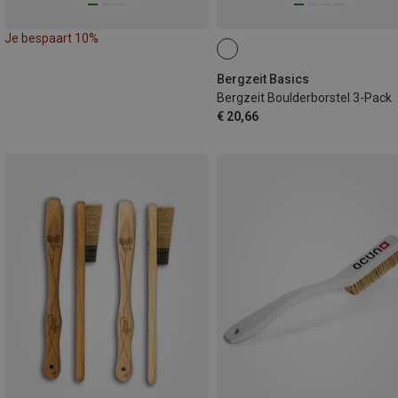
Je bespaart 10%
Bergzeit Basics
Bergzeit Boulderborstel 3-Pack
€ 20,66