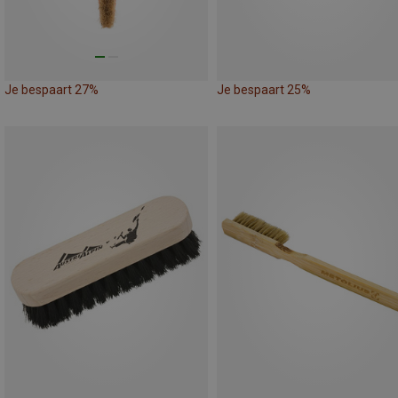
Je bespaart 27%
Je bespaart 25%