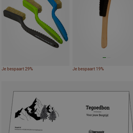
Je bespaart 29%
Je bespaart 19%