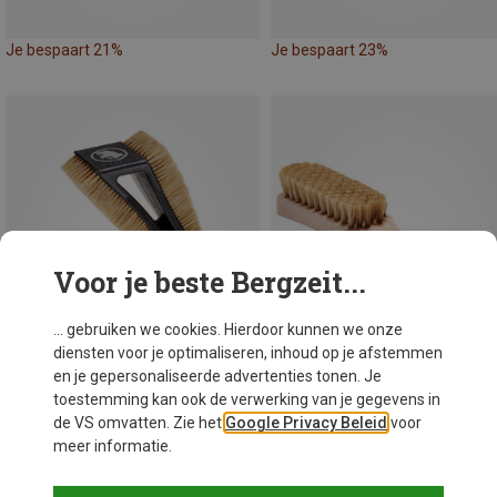
Je bespaart 21%
Je bespaart 23%
Voor je beste Bergzeit...
... gebruiken we cookies. Hierdoor kunnen we onze
diensten voor je optimaliseren, inhoud op je afstemmen
en je gepersonaliseerde advertenties tonen. Je
toestemming kan ook de verwerking van je gegevens in
de VS omvatten. Zie het
Google Privacy Beleid
voor
meer informatie.
Je bespaart 25%