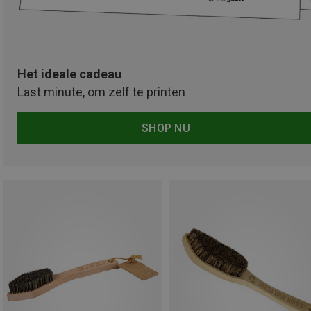
Het ideale cadeau
Last minute, om zelf te printen
SHOP NU