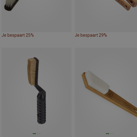
Je bespaart 25%
Je bespaart 29%