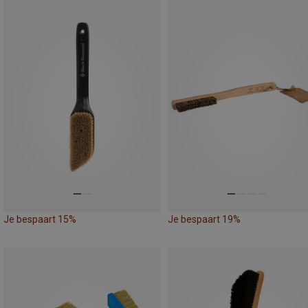
Je bespaart 15%
Je bespaart 19%