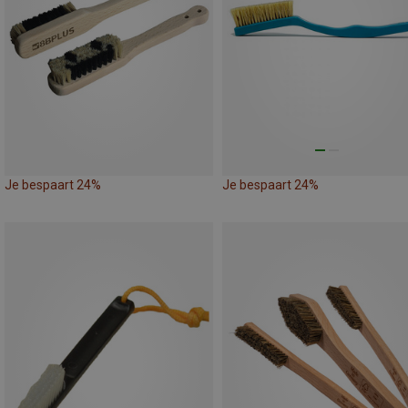
Je bespaart 24%
Je bespaart 24%