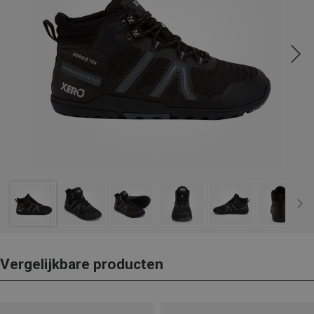
Vergelijkbare producten