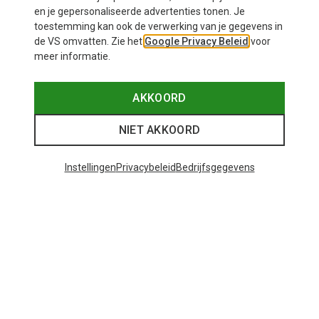
en je gepersonaliseerde advertenties tonen. Je
toestemming kan ook de verwerking van je gegevens in
de VS omvatten. Zie het
Google Privacy Beleid
voor
meer informatie.
AKKOORD
NIET AKKOORD
Instellingen
Privacybeleid
Bedrijfsgegevens