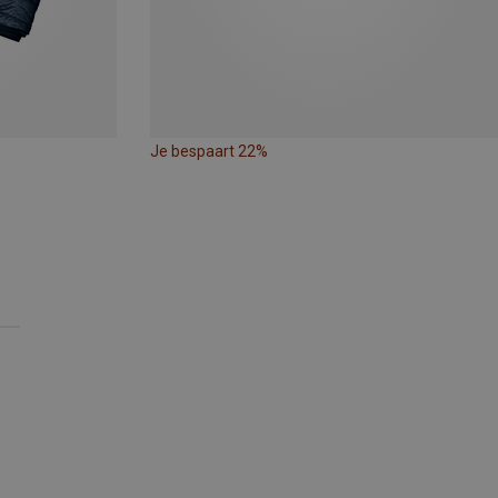
Je bespaart 22%