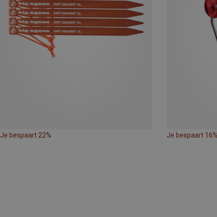
Je bespaart 22%
Je bespaart 16