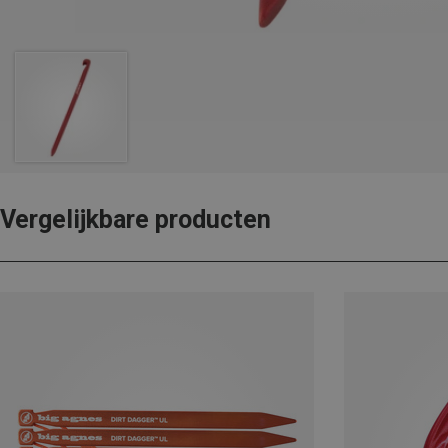
Vergelijkbare producten