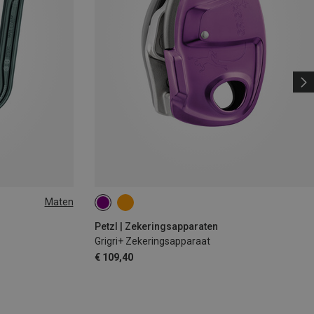
Maten
Petzl | Zekeringsapparaten
Grigri+ Zekeringsapparaat
€ 109,40