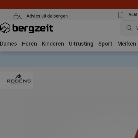
Acht
Advies uit de bergen
Dames
Heren
Kinderen
Uitrusting
Sport
Merken