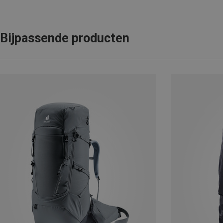
Bijpassende producten