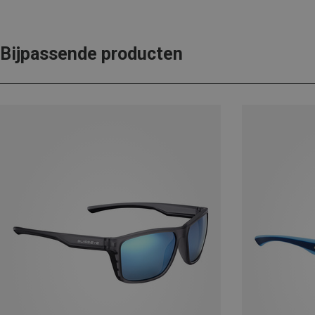
Bijpassende producten