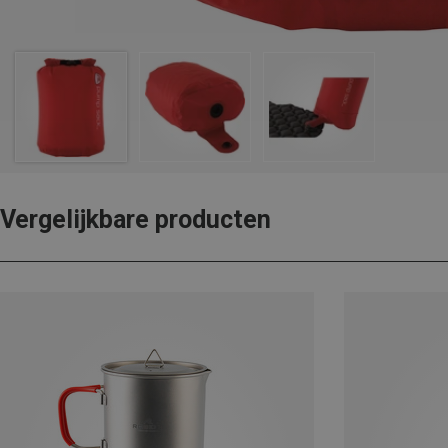
Vergelijkbare producten