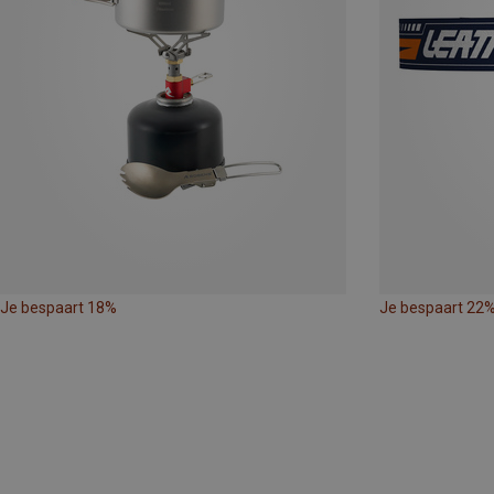
Je bespaart 18%
Je bespaart 22