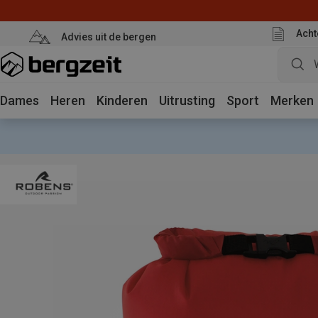
Acht
Advies uit de bergen
Dames
Heren
Kinderen
Uitrusting
Sport
Merken