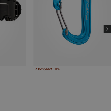
Je bespaart 18%