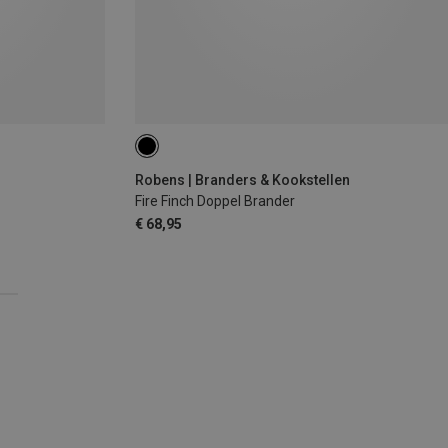
Robens | Branders & Kookstellen
Fire Finch Doppel Brander
€ 68,95