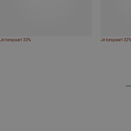
Je bespaart 33%
Je bespaart 32