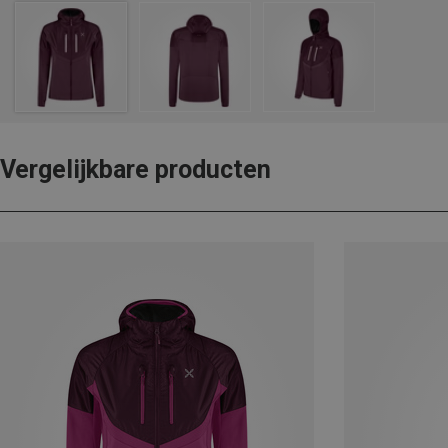
Vergelijkbare producten