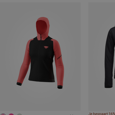
Je bespaart 16