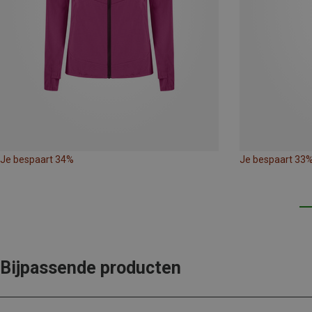
Je bespaart 34%
Je bespaart 33
Bijpassende producten