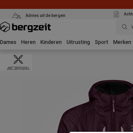
Acht
Advies uit de bergen
Dames
Heren
Kinderen
Uitrusting
Sport
Merken