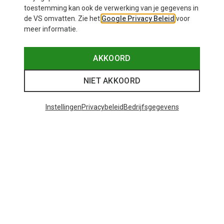
toestemming kan ook de verwerking van je gegevens in
de VS omvatten. Zie het
Google Privacy Beleid
voor
meer informatie.
AKKOORD
NIET AKKOORD
Instellingen
Privacybeleid
Bedrijfsgegevens