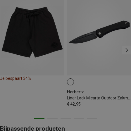
Je bespaart 34%
Herbertz
Liner Lock Micarta Outdoor Zakmes
€ 42,95
Bijpassende producten