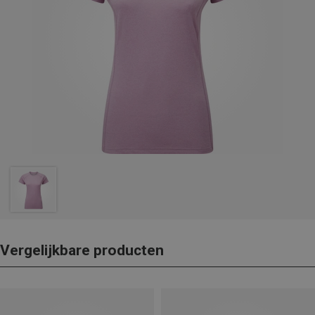
Vergelijkbare producten