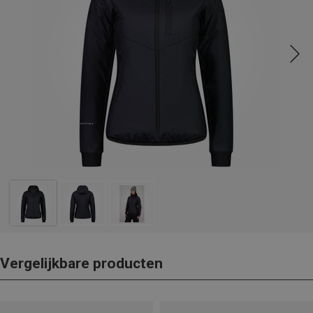
Vergelijkbare producten