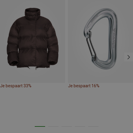
Je bespaart 33%
Je bespaart 16%