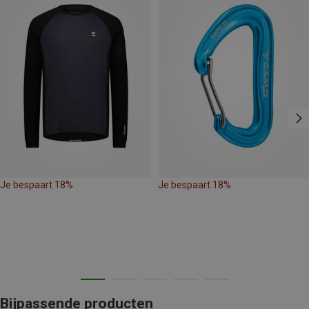
Je bespaart 18%
Je bespaart 18%
Bijpassende producten