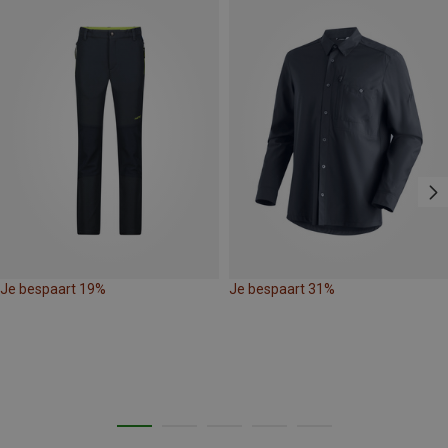
Je bespaart 19%
Je bespaart 31%