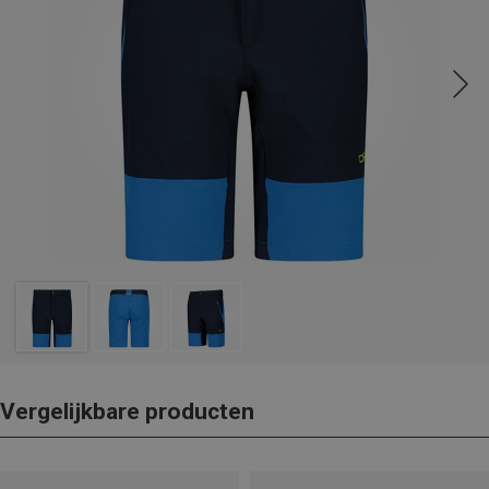
Vergelijkbare producten