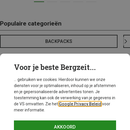
Populaire categorieën
BACKPACKS
Voor je beste Bergzeit...
... gebruiken we cookies. Hierdoor kunnen we onze
diensten voor je optimaliseren, inhoud op je afstemmen
en je gepersonaliseerde advertenties tonen. Je
toestemming kan ook de verwerking van je gegevens in
de VS omvatten. Zie het
Google Privacy Beleid
voor
meer informatie.
AKKOORD