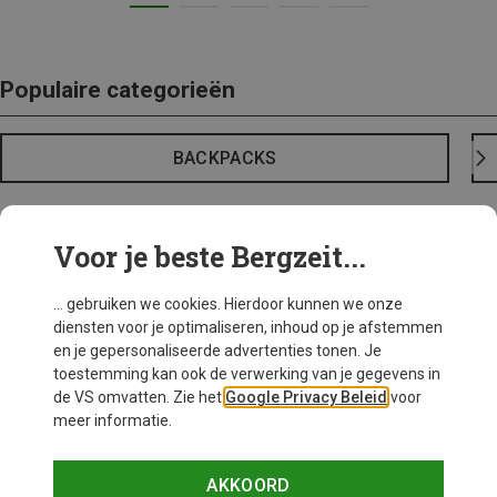
Populaire categorieën
BACKPACKS
Voor je beste Bergzeit...
... gebruiken we cookies. Hierdoor kunnen we onze
diensten voor je optimaliseren, inhoud op je afstemmen
en je gepersonaliseerde advertenties tonen. Je
toestemming kan ook de verwerking van je gegevens in
de VS omvatten. Zie het
Google Privacy Beleid
voor
meer informatie.
AKKOORD