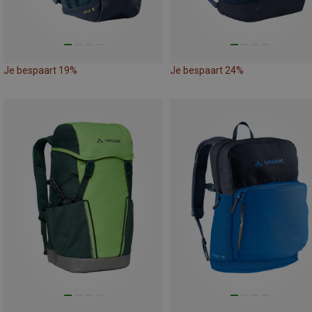
Je bespaart 19%
Je bespaart 24%