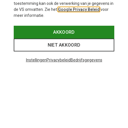
toestemming kan ook de verwerking van je gegevens in
de VS omvatten. Zie het
Google Privacy Beleid
voor
meer informatie.
AKKOORD
NIET AKKOORD
Instellingen
Privacybeleid
Bedrijfsgegevens