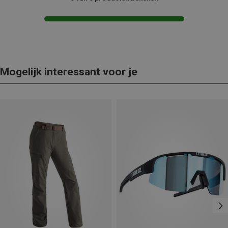
Mogelijk interessant voor je