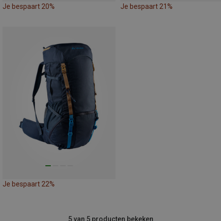
Je bespaart 20%
Je bespaart 21%
Je bespaart 22%
5 van 5 producten bekeken