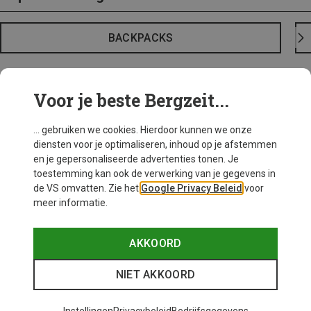
BACKPACKS
Voor je beste Bergzeit...
... gebruiken we cookies. Hierdoor kunnen we onze
diensten voor je optimaliseren, inhoud op je afstemmen
en je gepersonaliseerde advertenties tonen. Je
toestemming kan ook de verwerking van je gegevens in
de VS omvatten. Zie het
Google Privacy Beleid
voor
meer informatie.
AKKOORD
NIET AKKOORD