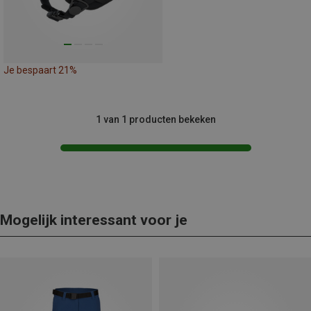
Je bespaart 21%
1 van 1 producten bekeken
Mogelijk interessant voor je