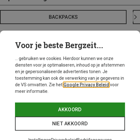
BACKPACKS
Voor je beste Bergzeit...
... gebruiken we cookies. Hierdoor kunnen we onze
diensten voor je optimaliseren, inhoud op je afstemmen
en je gepersonaliseerde advertenties tonen. Je
toestemming kan ook de verwerking van je gegevens in
de VS omvatten. Zie het
Google Privacy Beleid
voor
meer informatie.
AKKOORD
NIET AKKOORD