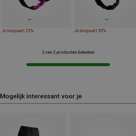
Je bespaart 23%
Je bespaart 30%
2 van 2 producten bekeken
Mogelijk interessant voor je