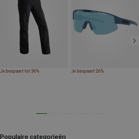
Je bespaart tot 36%
Je bespaart 26%
Populaire categorieën