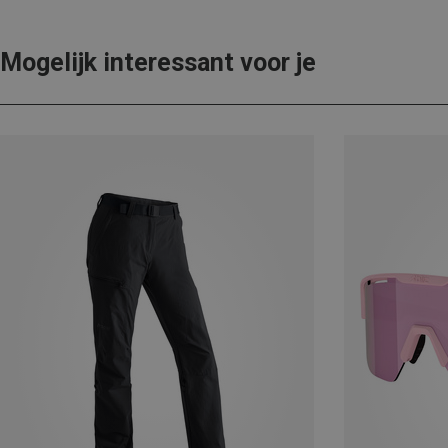
Mogelijk interessant voor je