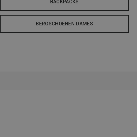
BACKPACKS
BERGSCHOENEN DAMES