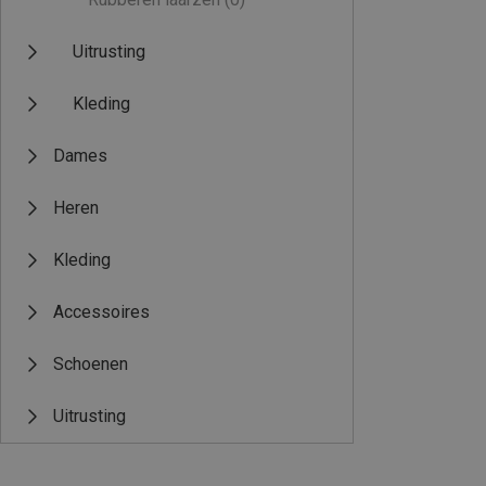
Uitrusting
Kleding
Dames
Heren
Kleding
Accessoires
Schoenen
Uitrusting