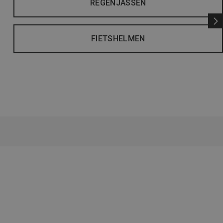
REGENJASSEN
FIETSHELMEN