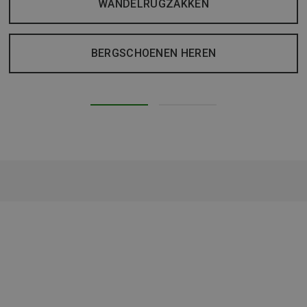
WANDELRUGZAKKEN
BERGSCHOENEN HEREN