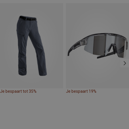
Je bespaart tot 35%
Je bespaart 19%