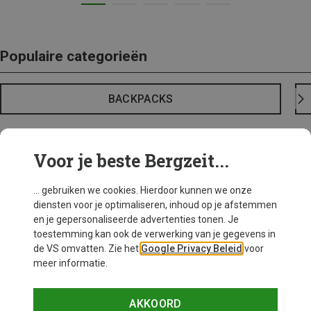
Populaire categorieën
BACKPACKS
Voor je beste Bergzeit...
... gebruiken we cookies. Hierdoor kunnen we onze
diensten voor je optimaliseren, inhoud op je afstemmen
en je gepersonaliseerde advertenties tonen. Je
toestemming kan ook de verwerking van je gegevens in
de VS omvatten. Zie het
Google Privacy Beleid
voor
meer informatie.
AKKOORD