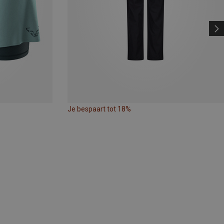
Je bespaart tot 18%