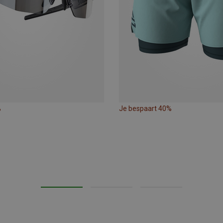
%
Je bespaart 40%