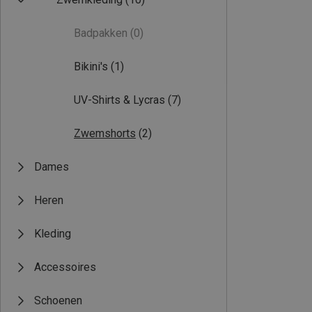
Badpakken
(0)
Bikini's
(1)
UV-Shirts & Lycras
(7)
Zwemshorts
(2)
Dames
Heren
Kleding
Accessoires
Schoenen