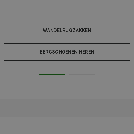
WANDELRUGZAKKEN
BERGSCHOENEN HEREN