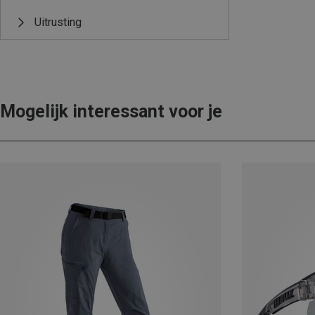
Uitrusting
Mogelijk interessant voor je