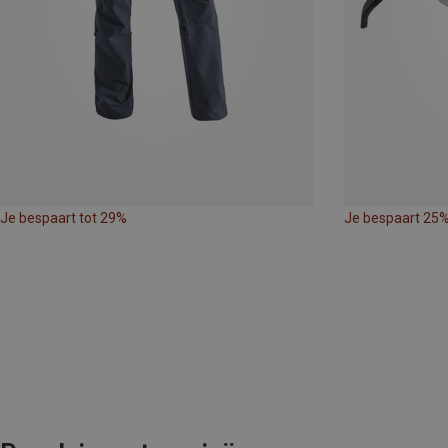
Je bespaart tot 29%
Je bespaart 25