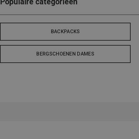
Populaire categorieën
BACKPACKS
BERGSCHOENEN DAMES