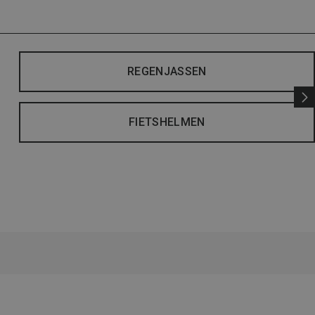
REGENJASSEN
FIETSHELMEN