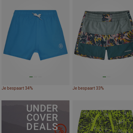
Je bespaart 34%
Je bespaart 33%