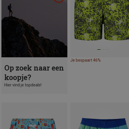
Je bespaart 46%
Op zoek naar een
koopje?
Hier vind je topdeals!