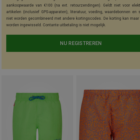
aankoopwaarde van €100 (na evt. retourzendingen). Geldt niet voor elek
artikelen (inclusief GPS-apparaten), literatuur, voeding, waardebonnen en 
niet worden gecombineerd met andere kortingscodes. De korting kan maar
worden ingewisseld. Contante uitbetaling is niet mogelijk.
NU REGISTREREN