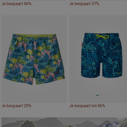
Je bespaart 46%
Je bespaart 37%
Je bespaart 29%
Je bespaart tot 46%