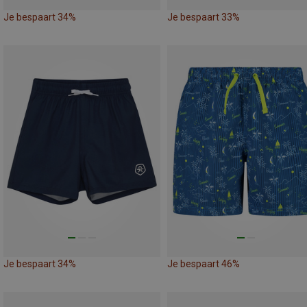
Je bespaart 34%
Je bespaart 33%
Je bespaart 34%
Je bespaart 46%