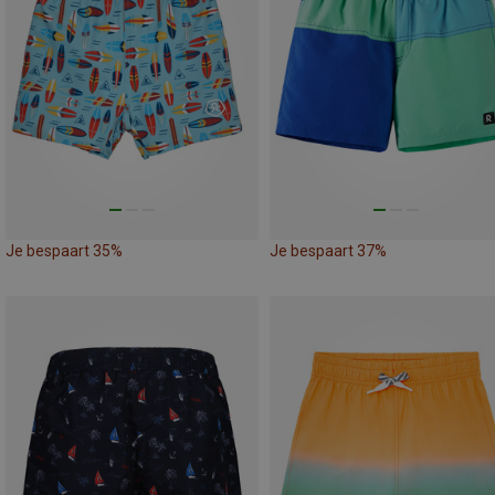
Je bespaart 35%
Je bespaart 37%