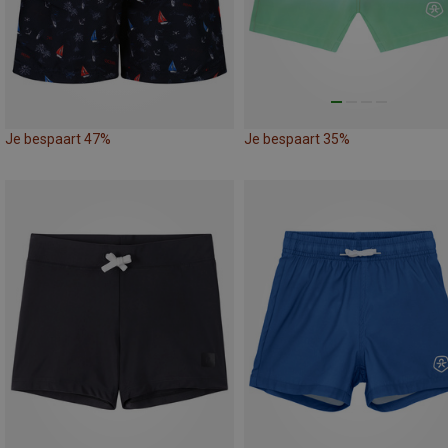
Je bespaart 47%
Je bespaart 35%