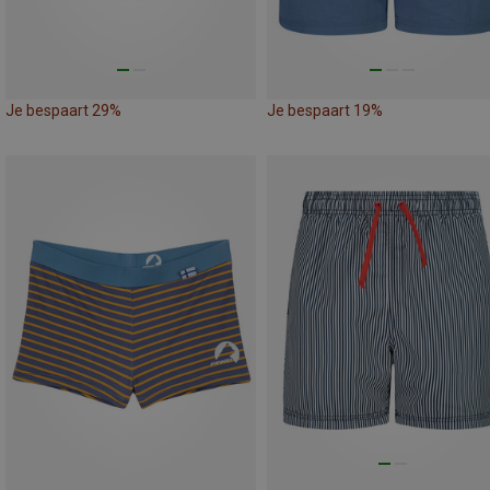
Je bespaart 29%
Je bespaart 19%