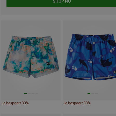
SHOP NU
Je bespaart 33%
Je bespaart 33%