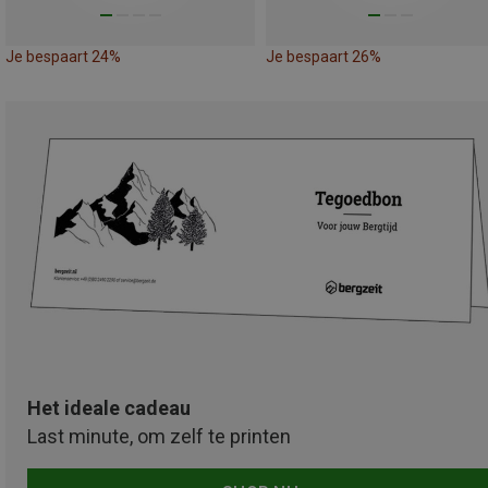
Je bespaart 24%
Je bespaart 26%
Het ideale cadeau
Last minute, om zelf te printen