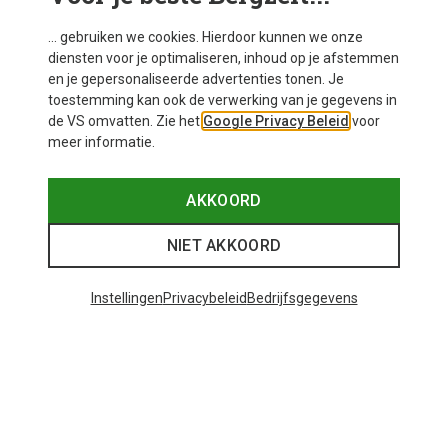
... gebruiken we cookies. Hierdoor kunnen we onze
diensten voor je optimaliseren, inhoud op je afstemmen
en je gepersonaliseerde advertenties tonen. Je
toestemming kan ook de verwerking van je gegevens in
de VS omvatten. Zie het
Google Privacy Beleid
voor
meer informatie.
AKKOORD
NIET AKKOORD
Instellingen
Privacybeleid
Bedrijfsgegevens