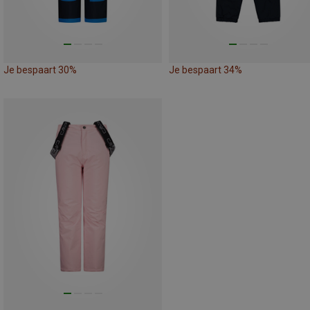
Je bespaart 30%
Je bespaart 34%