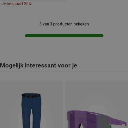
Je bespaart 30%
3 van 3 producten bekeken
Mogelijk interessant voor je