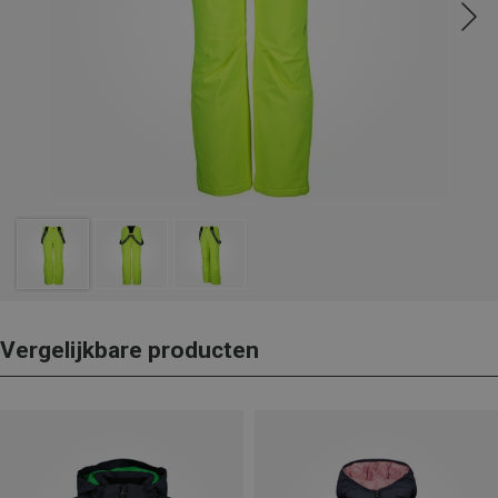
Vergelijkbare producten