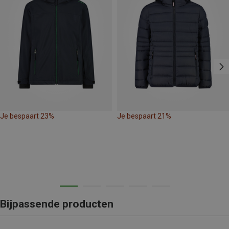
Je bespaart 23%
Je bespaart 21%
Bijpassende producten