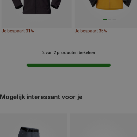
Je bespaart 31%
Je bespaart 35%
2 van 2 producten bekeken
Mogelijk interessant voor je