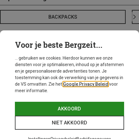
BACKPACKS
Voor je beste Bergzeit...
... gebruiken we cookies. Hierdoor kunnen we onze
diensten voor je optimaliseren, inhoud op je afstemmen
en je gepersonaliseerde advertenties tonen. Je
toestemming kan ook de verwerking van je gegevens in
de VS omvatten. Zie het
Google Privacy Beleid
voor
meer informatie.
AKKOORD
NIET AKKOORD