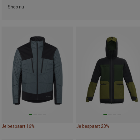
Shop nu
Je bespaart 16%
Je bespaart 23%