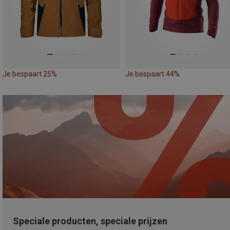
Je bespaart 25%
Je bespaart 44%
Speciale producten, speciale prijzen