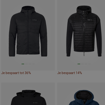
Je bespaart tot 36%
Je bespaart 14%