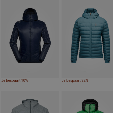
Je bespaart 10%
Je bespaart 32%