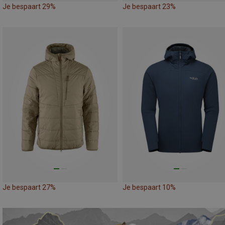
Je bespaart 29%
Je bespaart 23%
Je bespaart 27%
Je bespaart 10%