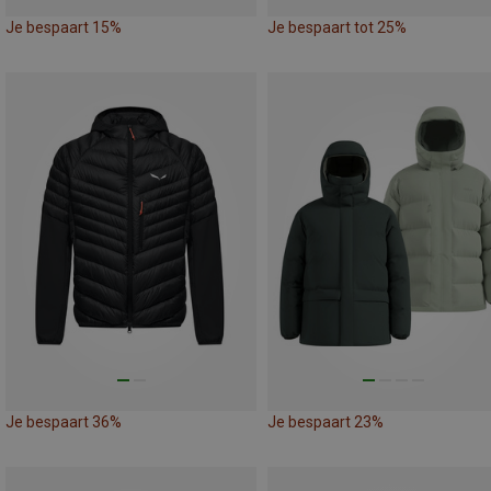
Je bespaart 15%
Je bespaart tot 25%
Je bespaart 36%
Je bespaart 23%