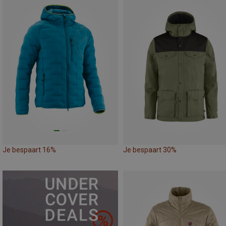
Je bespaart 16%
Je bespaart 30%