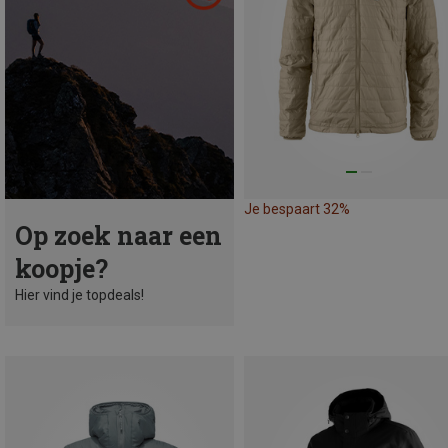
Je bespaart 32%
Op zoek naar een
koopje?
Hier vind je topdeals!