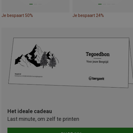
Je bespaart 50%
Je bespaart 24%
Het ideale cadeau
Last minute, om zelf te printen