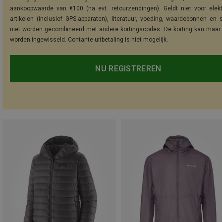
aankoopwaarde van €100 (na evt. retourzendingen). Geldt niet voor elek
artikelen (inclusief GPS-apparaten), literatuur, voeding, waardebonnen en 
niet worden gecombineerd met andere kortingscodes. De korting kan maar
worden ingewisseld. Contante uitbetaling is niet mogelijk.
NU REGISTREREN