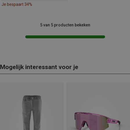
Je bespaart 34%
5 van 5 producten bekeken
Mogelijk interessant voor je