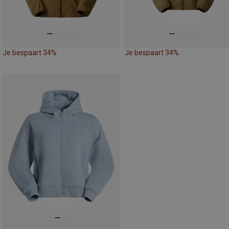
Je bespaart 34%
Je bespaart 34%