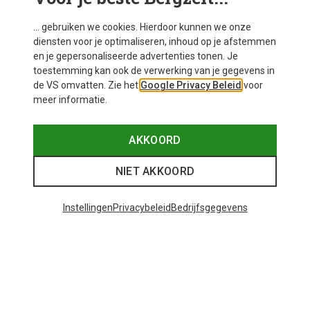
... gebruiken we cookies. Hierdoor kunnen we onze
diensten voor je optimaliseren, inhoud op je afstemmen
en je gepersonaliseerde advertenties tonen. Je
toestemming kan ook de verwerking van je gegevens in
de VS omvatten. Zie het
Google Privacy Beleid
voor
meer informatie.
AKKOORD
NIET AKKOORD
Instellingen
Privacybeleid
Bedrijfsgegevens