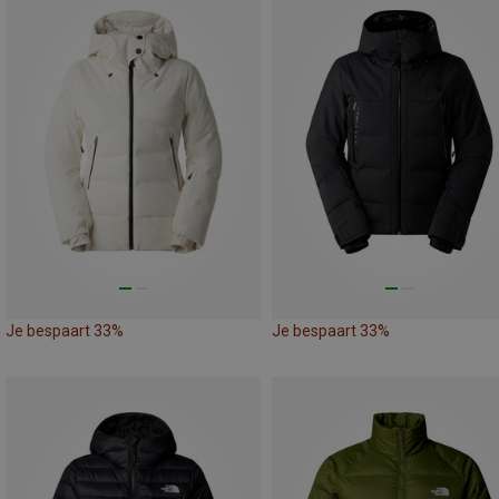
Je bespaart 33%
Je bespaart 33%