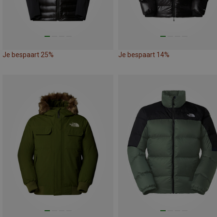
Je bespaart 25%
Je bespaart 14%