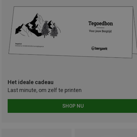
Het ideale cadeau
Last minute, om zelf te printen
SHOP NU