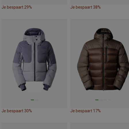
Je bespaart 29%
Je bespaart 38%
Je bespaart 30%
Je bespaart 17%