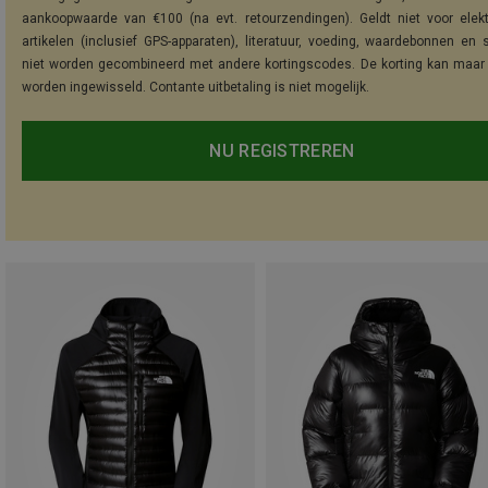
aankoopwaarde van €100 (na evt. retourzendingen). Geldt niet voor elek
artikelen (inclusief GPS-apparaten), literatuur, voeding, waardebonnen en 
niet worden gecombineerd met andere kortingscodes. De korting kan maar
worden ingewisseld. Contante uitbetaling is niet mogelijk.
NU REGISTREREN