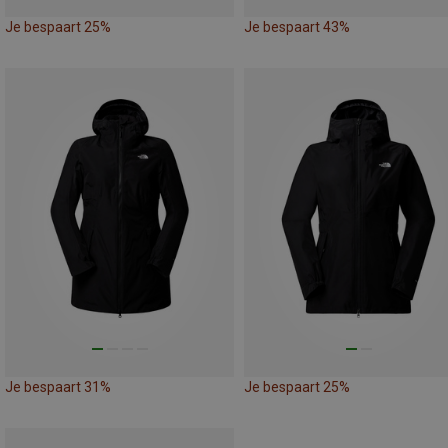
Je bespaart 25%
Je bespaart 43%
Je bespaart 31%
Je bespaart 25%