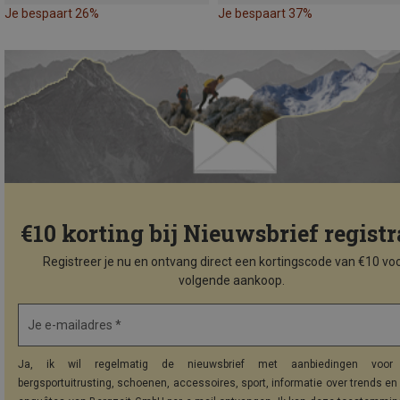
Je bespaart 26%
Je bespaart 37%
€10 korting bij Nieuwsbrief registr
Registreer je nu en ontvang direct een kortingscode van €10 voo
volgende aankoop.
Je e-mailadres *
Ja, ik wil regelmatig de nieuwsbrief met aanbiedingen voor 
bergsportuitrusting, schoenen, accessoires, sport, informatie over trends en 