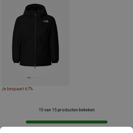
Je bespaart 67%
15 van 15 producten bekeken