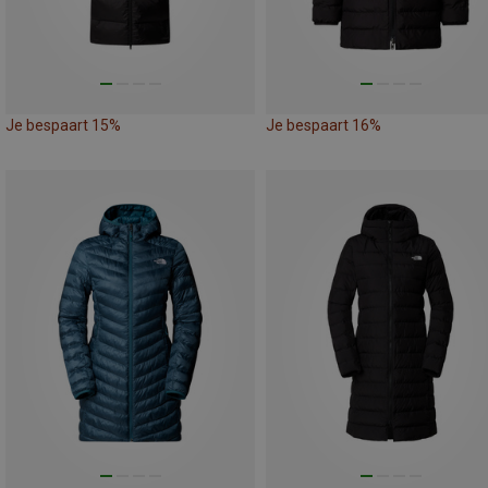
Je bespaart 15%
Je bespaart 16%