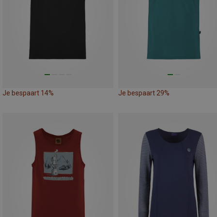
Je bespaart 14%
Je bespaart 29%