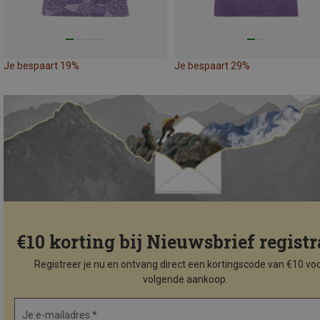
Je bespaart 19%
Je bespaart 29%
€10 korting bij Nieuwsbrief registr
Registreer je nu en ontvang direct een kortingscode van €10 voo
volgende aankoop.
Je e-mailadres *