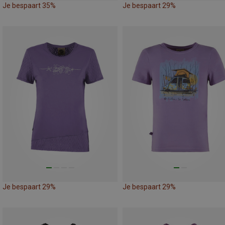
Je bespaart 35%
Je bespaart 29%
Je bespaart 29%
Je bespaart 29%