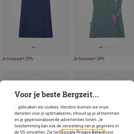
Je bespaart 29%
Je bespaart 28%
Voor je beste Bergzeit...
... gebruiken we cookies. Hierdoor kunnen we onze
diensten voor je optimaliseren, inhoud op je afstemmen
en je gepersonaliseerde advertenties tonen. Je
toestemming kan ook de verwerking van je gegevens in
de VS omvatten. Zie het
Google Privacy Beleid
voor