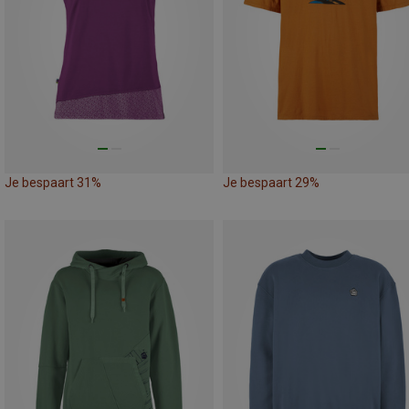
Je bespaart 31%
Je bespaart 29%