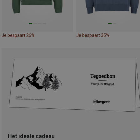
Je bespaart 26%
Je bespaart 35%
Het ideale cadeau