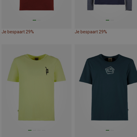
Je bespaart 29%
Je bespaart 29%