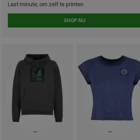
Last minute, om zelf te printen
SHOP NU