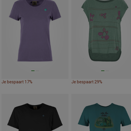
Je bespaart 17%
Je bespaart 29%