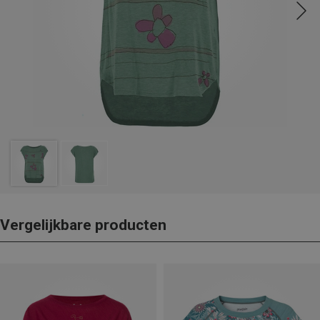
Vergelijkbare producten