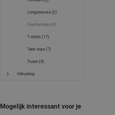
Longsleeves
(2)
Overhemden
(0)
T-shirts
(17)
Tank-tops
(7)
Truien
(4)
Uitrusting
Mogelijk interessant voor je