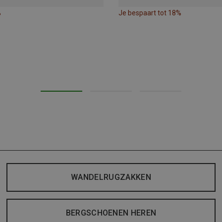
%
Je bespaart tot 18%
WANDELRUGZAKKEN
BERGSCHOENEN HEREN