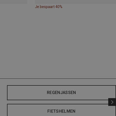
Je bespaart 40%
REGENJASSEN
FIETSHELMEN