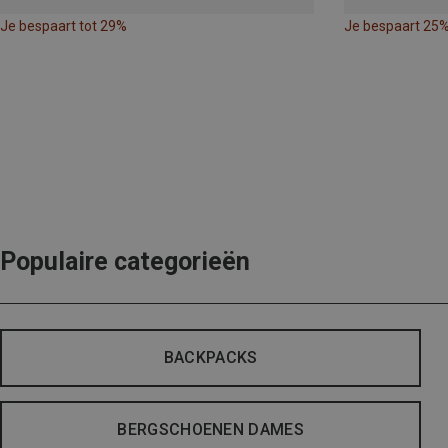
Je bespaart tot 29%
Je bespaart 25
Populaire categorieën
BACKPACKS
BERGSCHOENEN DAMES