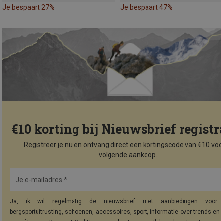
Je bespaart 27%
Je bespaart 47%
€10 korting bij Nieuwsbrief registr
Registreer je nu en ontvang direct een kortingscode van €10 voo
volgende aankoop.
Je e-mailadres *
Ja, ik wil regelmatig de nieuwsbrief met aanbiedingen voor 
bergsportuitrusting, schoenen, accessoires, sport, informatie over trends en 