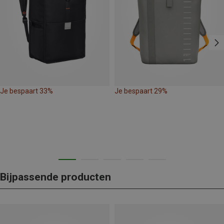
Je bespaart 33%
Je bespaart 29%
Bijpassende producten