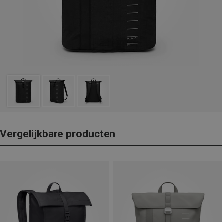
Vergelijkbare producten