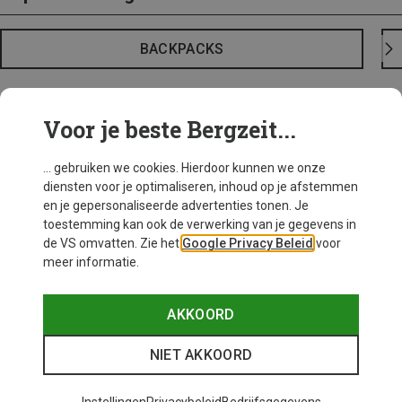
BACKPACKS
Voor je beste Bergzeit...
... gebruiken we cookies. Hierdoor kunnen we onze
diensten voor je optimaliseren, inhoud op je afstemmen
en je gepersonaliseerde advertenties tonen. Je
toestemming kan ook de verwerking van je gegevens in
de VS omvatten. Zie het
Google Privacy Beleid
voor
meer informatie.
AKKOORD
NIET AKKOORD