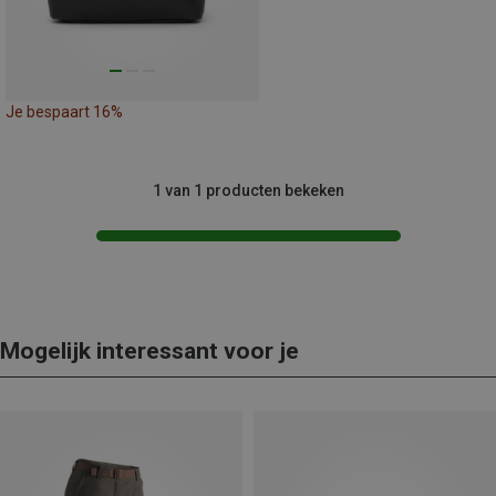
Je bespaart 16%
1 van 1 producten bekeken
Mogelijk interessant voor je