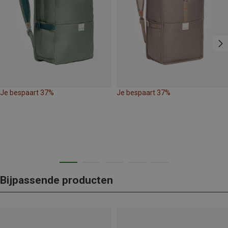
Je bespaart 37%
Je bespaart 37%
Bijpassende producten