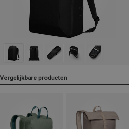
Vergelijkbare producten