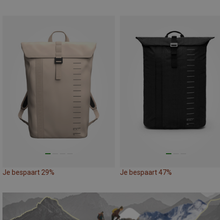
Je bespaart 29%
Je bespaart 47%