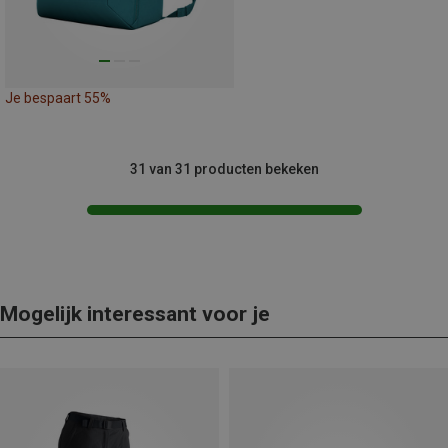
Je bespaart 55%
31 van 31 producten bekeken
Mogelijk interessant voor je