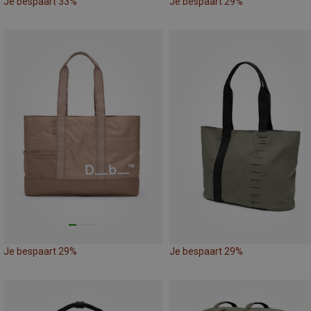
Je bespaart 33%
Je bespaart 29%
Je bespaart 29%
Je bespaart 29%