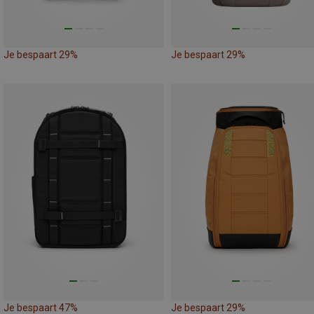
Je bespaart 29%
Je bespaart 29%
Je bespaart 47%
Je bespaart 29%