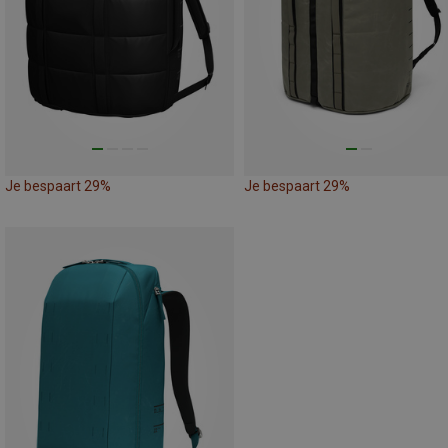
Je bespaart 29%
Je bespaart 29%