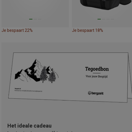
Je bespaart 22%
Je bespaart 18%
Het ideale cadeau