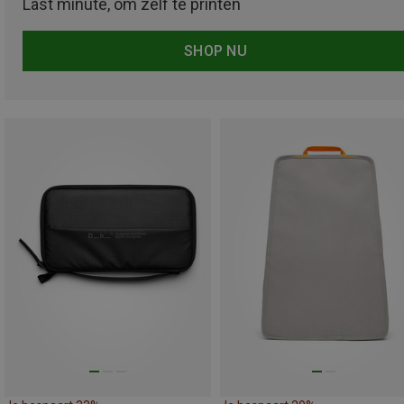
Last minute, om zelf te printen
SHOP NU