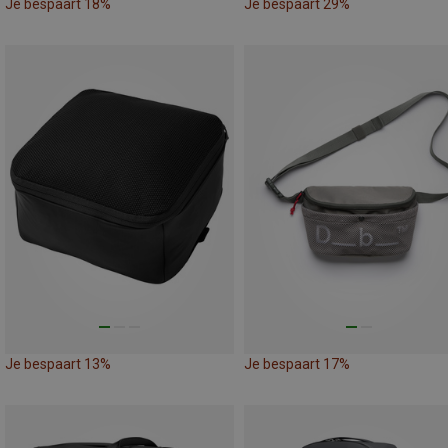
Je bespaart 18%
Je bespaart 29%
Je bespaart 13%
Je bespaart 17%