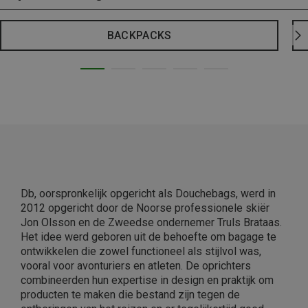
BACKPACKS
Db, oorspronkelijk opgericht als Douchebags, werd in
2012 opgericht door de Noorse professionele skiër
Jon Olsson en de Zweedse ondernemer Truls Brataas.
Het idee werd geboren uit de behoefte om bagage te
ontwikkelen die zowel functioneel als stijlvol was,
vooral voor avonturiers en atleten. De oprichters
combineerden hun expertise in design en praktijk om
producten te maken die bestand zijn tegen de