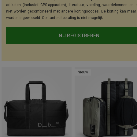
artikelen (inclusief GPS-apparaten), literatuur, voeding, waardebonnen en 
niet worden gecombineerd met andere kortingscodes. De korting kan maar
worden ingewisseld. Contante uitbetaling is niet mogelijk.
NU REGISTREREN
Nieuw