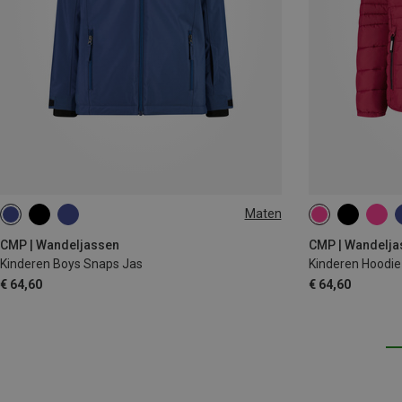
Maten
CMP | Wandeljassen
CMP | Wandelja
Kinderen Boys Snaps Jas
Kinderen Hoodie
€ 64,60
€ 64,60