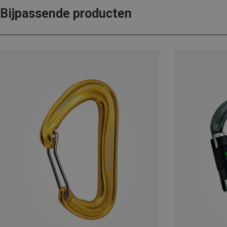
Bijpassende producten