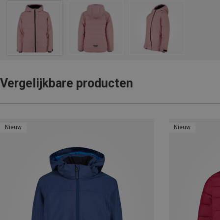
Vergelijkbare producten
Nieuw
Nieuw