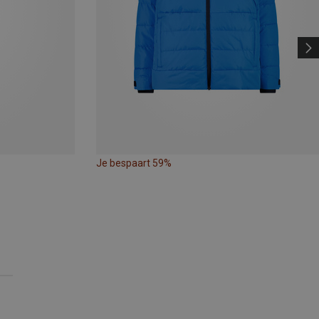
Je bespaart 59%