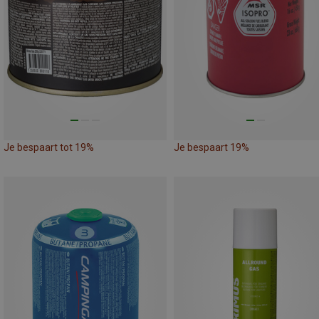
Je bespaart tot 19%
Je bespaart 19%