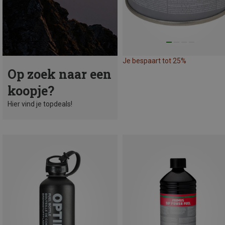
Je bespaart tot 25%
Op zoek naar een
koopje?
Hier vind je topdeals!