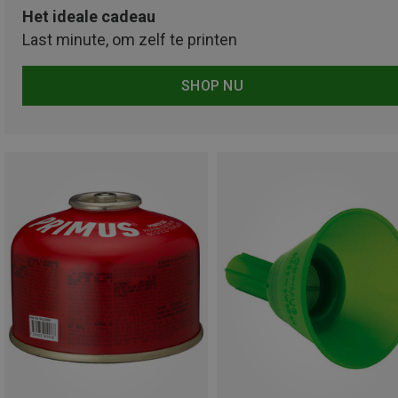
Het ideale cadeau
Last minute, om zelf te printen
SHOP NU