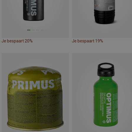
Je bespaart 20%
Je bespaart 19%