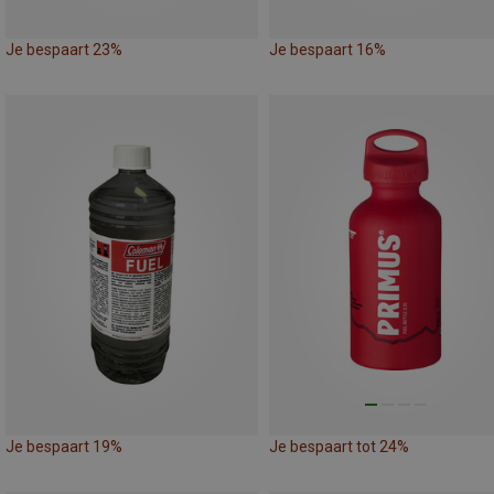
Je bespaart 23%
Je bespaart 16%
Je bespaart 19%
Je bespaart tot 24%