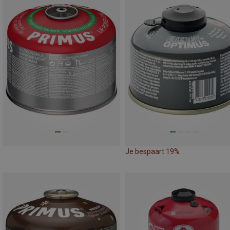
Je bespaart 19%