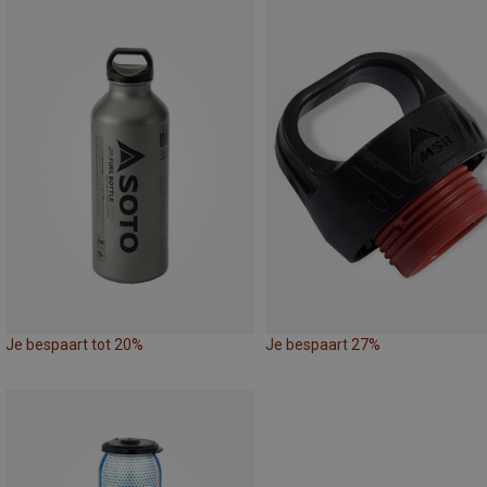
Je bespaart tot 20%
Je bespaart 27%