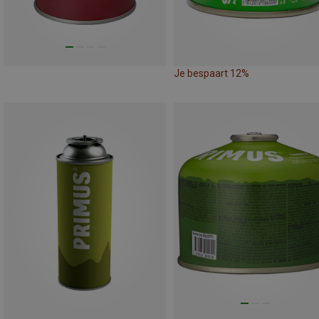
Je bespaart 12%