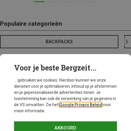
Populaire categorieën
BACKPACKS
Voor je beste Bergzeit...
... gebruiken we cookies. Hierdoor kunnen we onze
diensten voor je optimaliseren, inhoud op je afstemmen
en je gepersonaliseerde advertenties tonen. Je
toestemming kan ook de verwerking van je gegevens in
de VS omvatten. Zie het
Google Privacy Beleid
voor
meer informatie.
AKKOORD