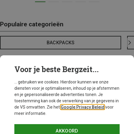
Populaire categorieën
BACKPACKS
Voor je beste Bergzeit...
... gebruiken we cookies. Hierdoor kunnen we onze
diensten voor je optimaliseren, inhoud op je afstemmen
en je gepersonaliseerde advertenties tonen. Je
toestemming kan ook de verwerking van je gegevens in
de VS omvatten. Zie het
Google Privacy Beleid
voor
meer informatie.
AKKOORD