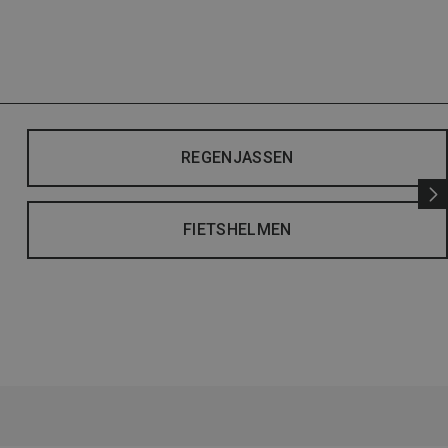
REGENJASSEN
FIETSHELMEN