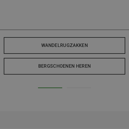
WANDELRUGZAKKEN
BERGSCHOENEN HEREN