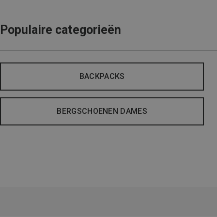
Populaire categorieën
BACKPACKS
BERGSCHOENEN DAMES