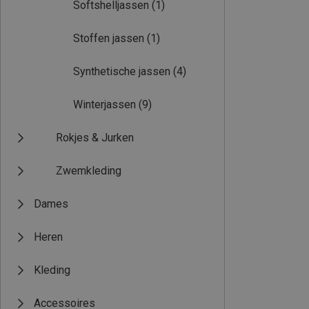
Softshelljassen
(1)
Stoffen jassen
(1)
Synthetische jassen
(4)
Winterjassen
(9)
Rokjes & Jurken
Zwemkleding
Dames
Heren
Kleding
Accessoires