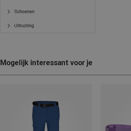
Schoenen
Uitrusting
Mogelijk interessant voor je