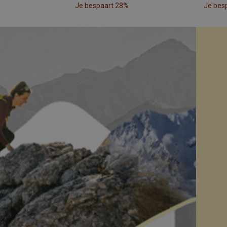
Je bespaart 28%
Je bes