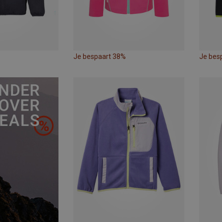
Je bespaart 38%
Je bes