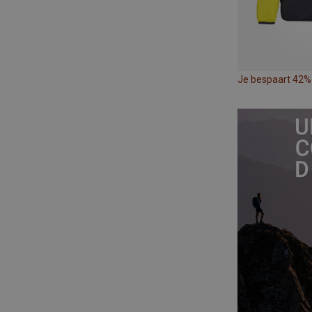
Je bespaart 42%