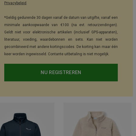
Privacybeleid
.
*Geldig gedurende 30 dagen vanaf de datum van uitgifte, vanaf een
minimale aankoopwaarde van €100 (na evt. retourzendingen).
Geldt niet voor elektronische artikelen (inclusief GPS-apparaten),
literatuur, voeding, waardebonnen en sets. Kan niet worden
gecombineerd met andere kortingscodes. De korting kan maar één
keer worden ingewisseld. Contante uitbetaling is niet mogelijk.
NU REGISTREREN