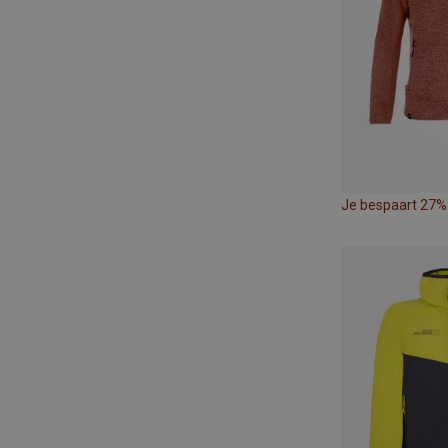
Je bespaart 27%