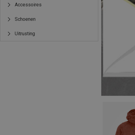
Accessoires
Schoenen
Uitrusting