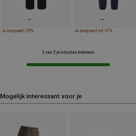
Je bespaart 29%
Je bespaart tot 31%
2 van 2 producten bekeken
Mogelijk interessant voor je