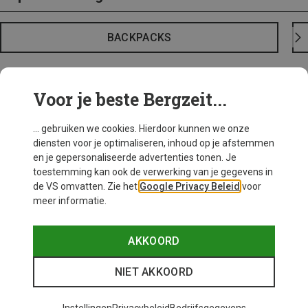
BACKPACKS
Voor je beste Bergzeit...
... gebruiken we cookies. Hierdoor kunnen we onze
diensten voor je optimaliseren, inhoud op je afstemmen
en je gepersonaliseerde advertenties tonen. Je
toestemming kan ook de verwerking van je gegevens in
de VS omvatten. Zie het
Google Privacy Beleid
voor
meer informatie.
AKKOORD
NIET AKKOORD