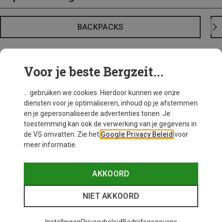
BACKPACKS
Voor je beste Bergzeit...
... gebruiken we cookies. Hierdoor kunnen we onze
diensten voor je optimaliseren, inhoud op je afstemmen
en je gepersonaliseerde advertenties tonen. Je
toestemming kan ook de verwerking van je gegevens in
de VS omvatten. Zie het
Google Privacy Beleid
voor
meer informatie.
AKKOORD
NIET AKKOORD