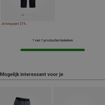
Je bespaart 21%
1 van 1 producten bekeken
Mogelijk interessant voor je