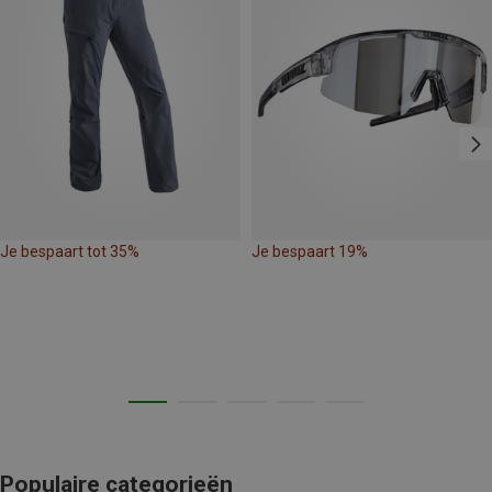
Je bespaart tot 35%
Je bespaart 19%
Populaire categorieën