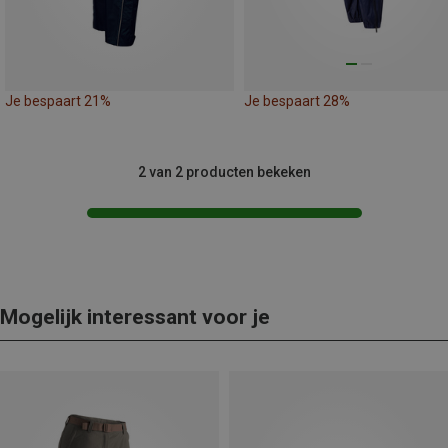
Je bespaart 21%
Je bespaart 28%
2 van 2 producten bekeken
Mogelijk interessant voor je