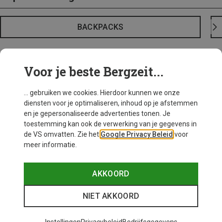
BACKPACKS
Voor je beste Bergzeit...
... gebruiken we cookies. Hierdoor kunnen we onze
diensten voor je optimaliseren, inhoud op je afstemmen
en je gepersonaliseerde advertenties tonen. Je
toestemming kan ook de verwerking van je gegevens in
de VS omvatten. Zie het
Google Privacy Beleid
voor
meer informatie.
AKKOORD
NIET AKKOORD